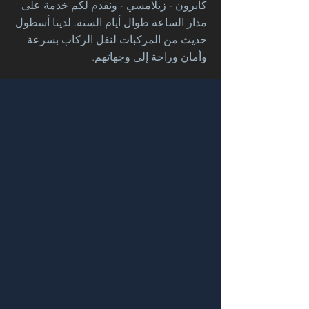
كابرون - زيلامسي - ونقدم لكم خدمة على
مدار الساعة طوال أيام السنة. لدينا أسطول
حديث من المركبات لنقل الركاب بسرعة
وأمان وراحة إلى وجهاتهم.