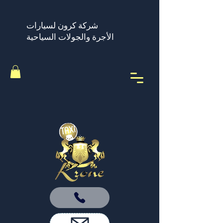
شركة كرون لسيارات
الأجرة والجولات السياحية