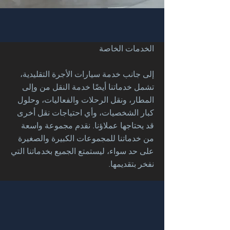
الخدمات الخاصة
إلى جانب خدمة سيارات الأجرة التقليدية،
تشمل خدماتنا أيضًا خدمة النقل من وإلى
المطار، ونقل الرحلات والفعاليات، وحلول
كبار الشخصيات، وأي احتياجات نقل أخرى
قد يحتاجها عملاؤنا. نقدم مجموعة واسعة
من خدماتنا للمجموعات الكبيرة والصغيرة
على حد سواء، ليستمتع الجميع بخدماتنا التي
نفخر بتقديمها.