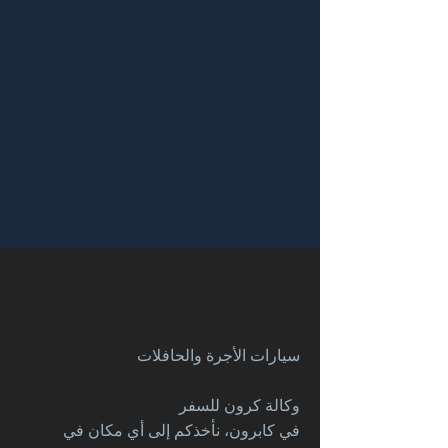
سيارات الأجرة والحافلات
وكالة كرون للسفر
في كابرون، نأخذكم إلى أي مكان في