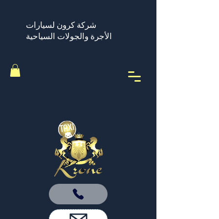
شركة كرون لسيارات
الأجرة والجولات السياحية