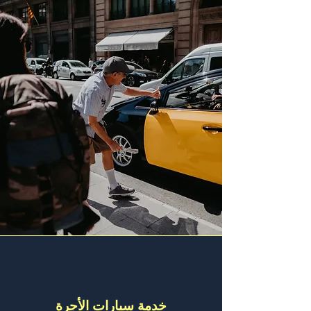
خدمة سيارات الأجرة