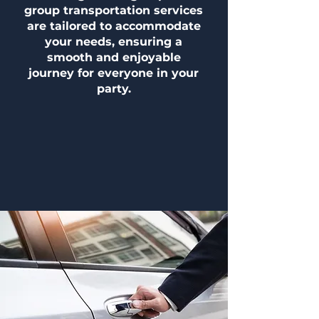
group transportation services
are tailored to accommodate
your needs, ensuring a
smooth and enjoyable
journey for everyone in your
party.