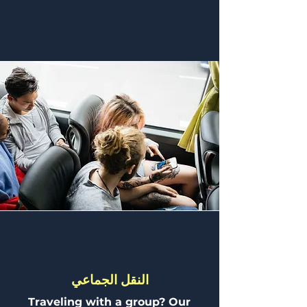
النقل الجماعي
Traveling with a group? Our