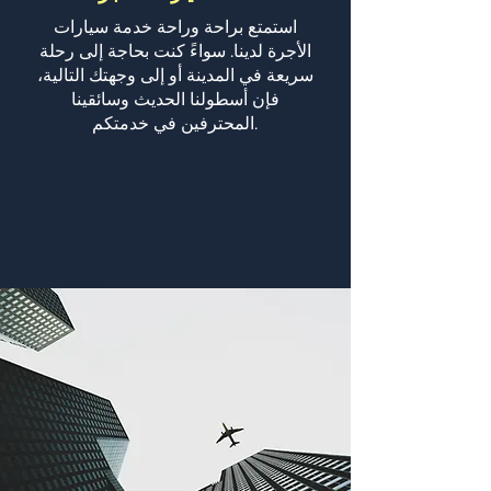
استمتع براحة وراحة خدمة سيارات
الأجرة لدينا. سواءً كنت بحاجة إلى رحلة
سريعة في المدينة أو إلى وجهتك التالية،
فإن أسطولنا الحديث وسائقينا
المحترفين في خدمتكم.