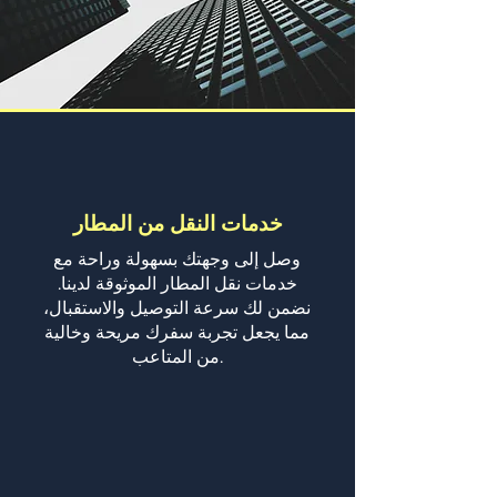
خدمات النقل من المطار
وصل إلى وجهتك بسهولة وراحة مع
خدمات نقل المطار الموثوقة لدينا.
نضمن لك سرعة التوصيل والاستقبال،
مما يجعل تجربة سفرك مريحة وخالية
من المتاعب.