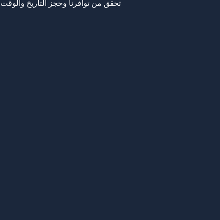
تحقق من توافرنا وحجز التاريخ والوقت 