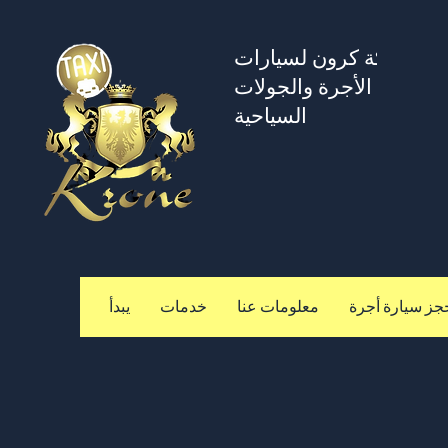
شركة كرون لسيارات
الأجرة والجولات
السياحية
جز سيارة أجرة
معلومات عنا
خدمات
يبدأ