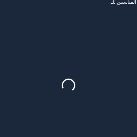
المناسبين لك