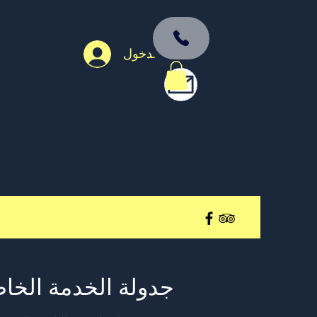
تسجيل الدخول
جدولة الخدمة الخا