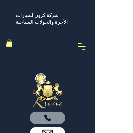
شركة كرون لسيارات
الأجرة والجولات السياحية