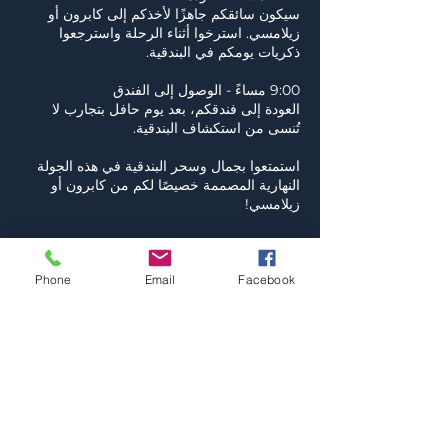
سيكون سائقكم جاهزًا لأخذكم إلى كابرون أو
زيلامسي. استرخوا أثناء الرحلة واسترجعوا
العودة إلى فندقكم، بعد يوم حافل بتجارب لا
استمتعوا بجمال وسحر البندقية في هذه الجولة
النهارية المصممة خصيصًا لكم من كابرون أو
Phone
Email
Facebook